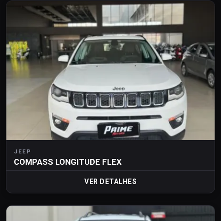
JEEP
COMPASS LONGITUDE FLEX
VER DETALHES