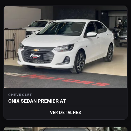
CHEVROLET
ONIX SEDAN PREMIER AT
VER DETALHES