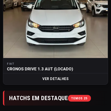
FIAT
CRONOS DRIVE 1.3 AUT (LOCADO)
VER DETALHES
HATCHS EM DESTAQUE
TEMOS 25