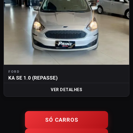
FORD
KA SE 1.0 (REPASSE)
VER DETALHES
SÓ CARROS