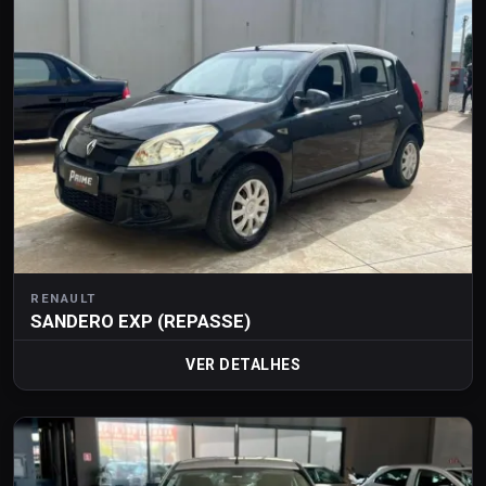
RENAULT
SANDERO EXP (REPASSE)
VER DETALHES