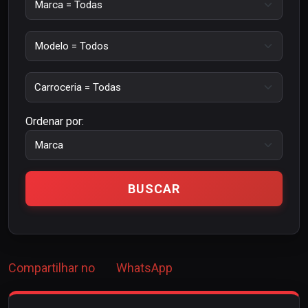
Ordenar por:
Compartilhar no
WhatsApp