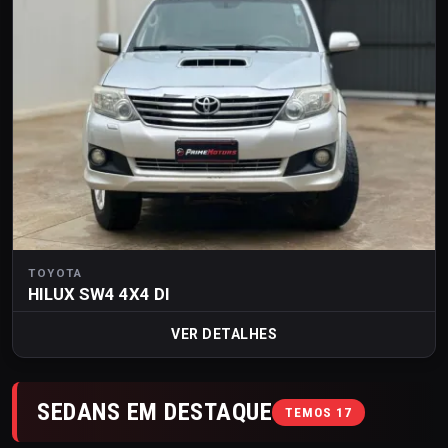
TOYOTA
HILUX SW4 4X4 DI
VER DETALHES
SEDANS EM DESTAQUE
TEMOS 17