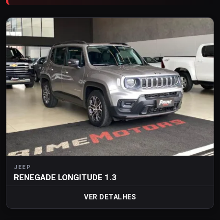
JEEP
RENEGADE LONGITUDE 1.3
VER DETALHES