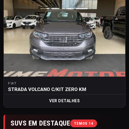
FIAT
STRADA VOLCANO C/KIT ZERO KM
VER DETALHES
SUVS EM DESTAQUE
TEMOS 14