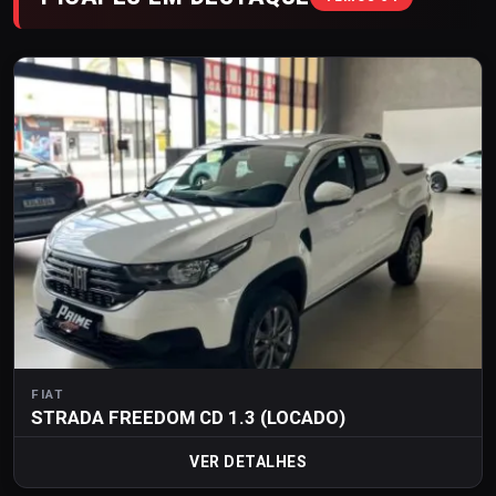
FIAT
STRADA FREEDOM CD 1.3 (LOCADO)
VER DETALHES