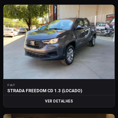
FIAT
STRADA FREEDOM CD 1.3 (LOCADO)
VER DETALHES