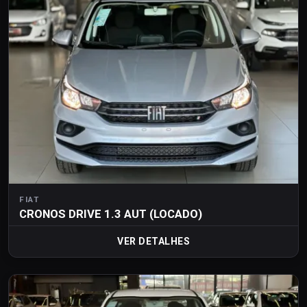
FIAT
CRONOS DRIVE 1.3 AUT (LOCADO)
VER DETALHES