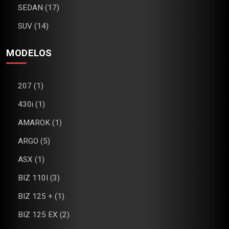
SEDAN (17)
SUV (14)
MODELOS
207 (1)
430i (1)
AMAROK (1)
ARGO (5)
ASX (1)
BIZ 110I (3)
BIZ 125 + (1)
BIZ 125 EX (2)