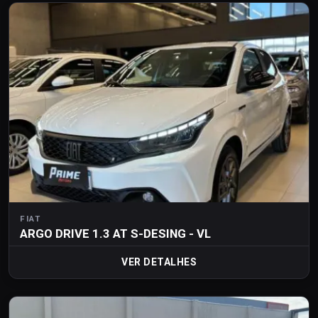
FIAT
ARGO DRIVE 1.3 AT S-DESING - VL
VER DETALHES