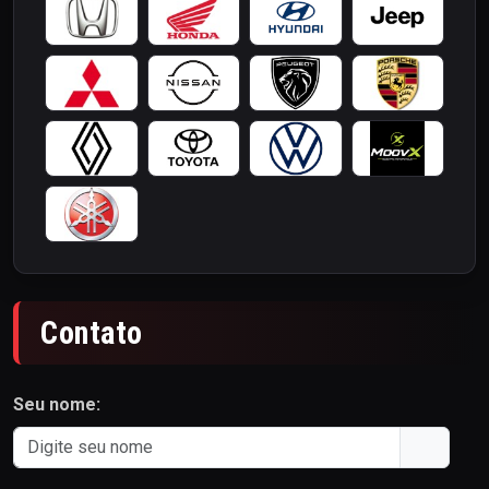
Contato
Seu nome: