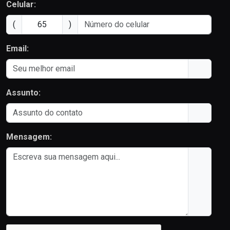
Celular:
(
)
Email:
Assunto:
Mensagem: