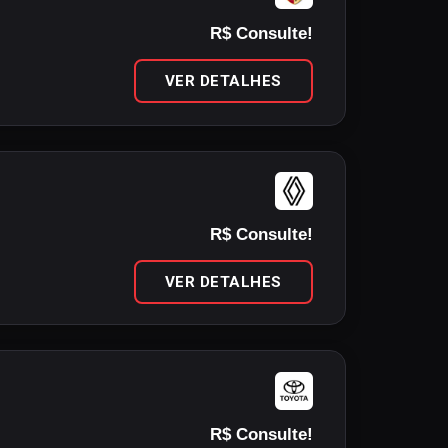
R$ Consulte!
VER DETALHES
R$ Consulte!
VER DETALHES
R$ Consulte!