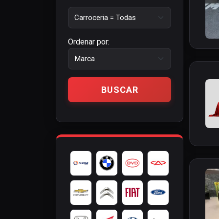
Ordenar por: