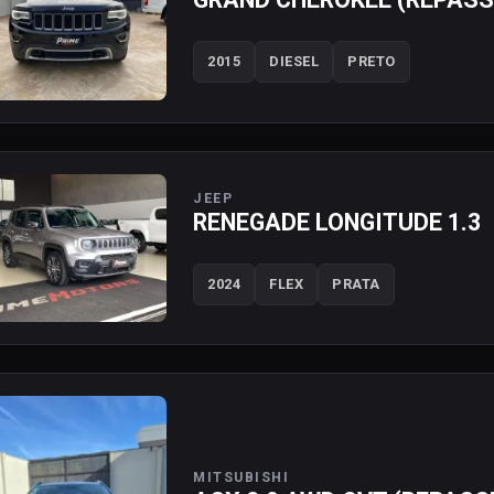
2015
DIESEL
PRETO
JEEP
RENEGADE LONGITUDE 1.3
2024
FLEX
PRATA
MITSUBISHI