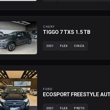
CHERY
TIGGO 7 TXS 1.5 TB
2021
FLEX
CINZA
FORD
ECOSPORT FREESTYLE AU
2021
FLEX
PRETO