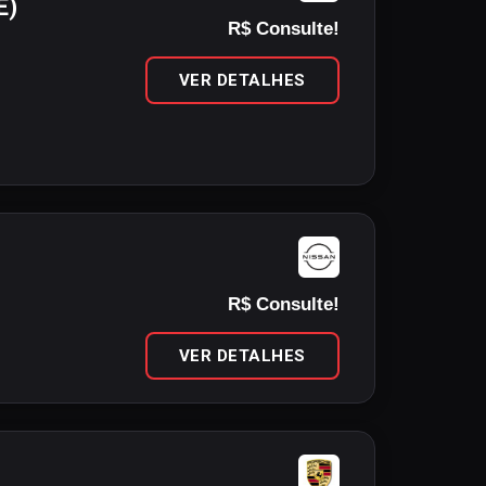
E)
R$ Consulte!
VER DETALHES
R$ Consulte!
VER DETALHES