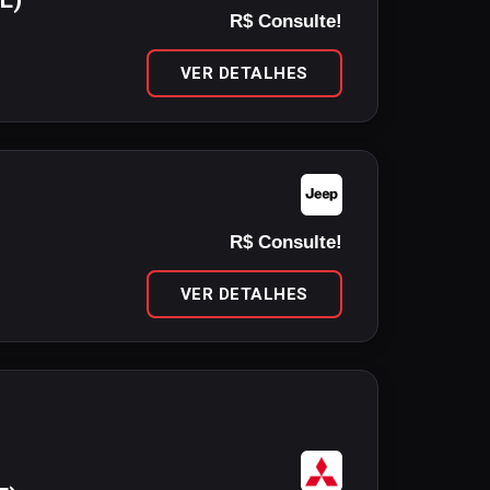
R$ Consulte!
VER DETALHES
R$ Consulte!
VER DETALHES