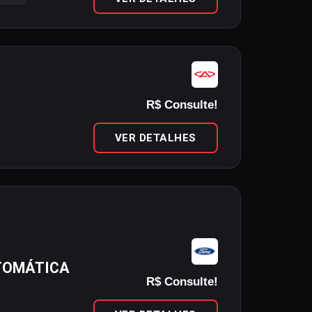
R$ Consulte!
VER DETALHES
TOMÁTICA
R$ Consulte!