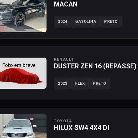
MACAN
2024
GASOLINA
PRETO
RENAULT
DUSTER ZEN 16 (REPASSE)
2023
FLEX
PRETO
TOYOTA
HILUX SW4 4X4 DI