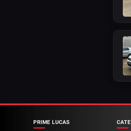
PRIME LUCAS
CATE