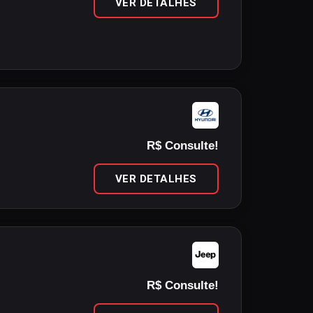
VER DETALHES
R$ Consulte!
VER DETALHES
R$ Consulte!