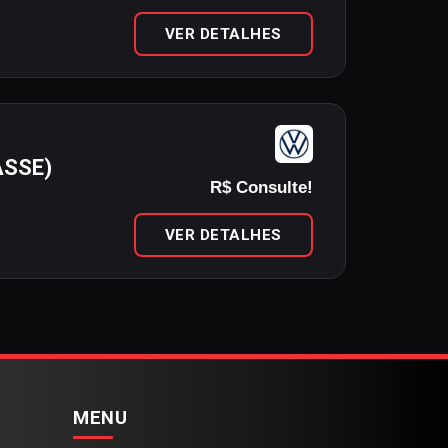
VER DETALHES
ASSE)
R$ Consulte!
VER DETALHES
MENU