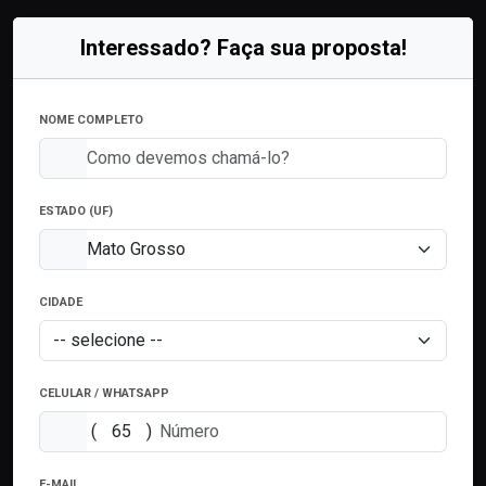
Interessado? Faça sua proposta!
NOME COMPLETO
ESTADO (UF)
CIDADE
CELULAR / WHATSAPP
(
)
E-MAIL