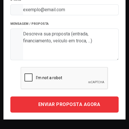
MENSAGEM / PROPOSTA
ENVIAR PROPOSTA AGORA