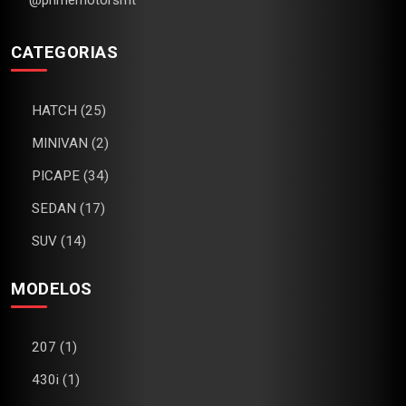
@primemotorsmt
CATEGORIAS
HATCH (25)
MINIVAN (2)
PICAPE (34)
SEDAN (17)
SUV (14)
MODELOS
207 (1)
430i (1)