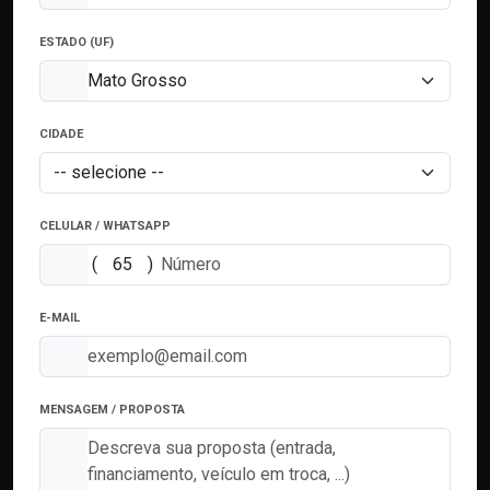
ESTADO (UF)
CIDADE
CELULAR / WHATSAPP
(
)
E-MAIL
MENSAGEM / PROPOSTA