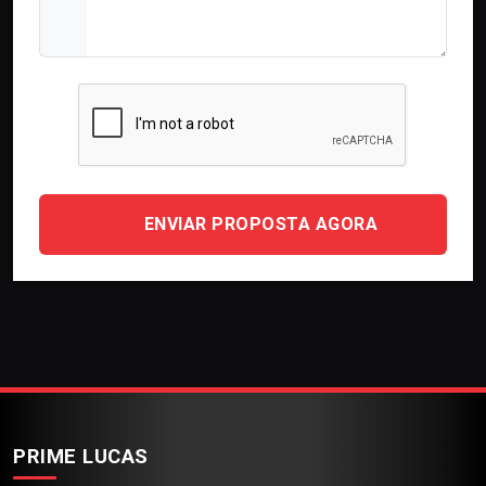
ENVIAR PROPOSTA AGORA
PRIME LUCAS