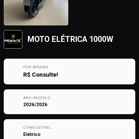
MOTO ELÉTRICA 1000W
POR APENAS
R$
Consulte!
ANO/MODELO
2026/2026
COMBUSTÍVEL
Elétrico