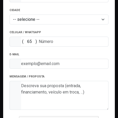
CIDADE
CELULAR / WHATSAPP
(
)
E-MAIL
MENSAGEM / PROPOSTA