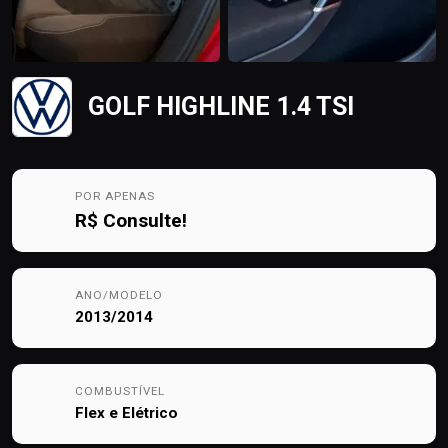
GOLF HIGHLINE 1.4 TSI
POR APENAS
R$
Consulte!
ANO/MODELO
2013/2014
COMBUSTÍVEL
Flex e Elétrico