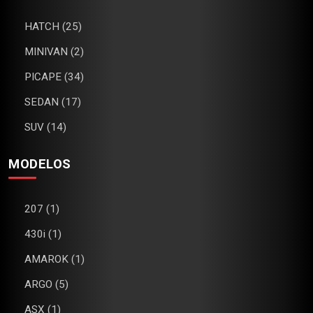
HATCH (25)
MINIVAN (2)
PICAPE (34)
SEDAN (17)
SUV (14)
MODELOS
207 (1)
430i (1)
AMAROK (1)
ARGO (5)
ASX (1)