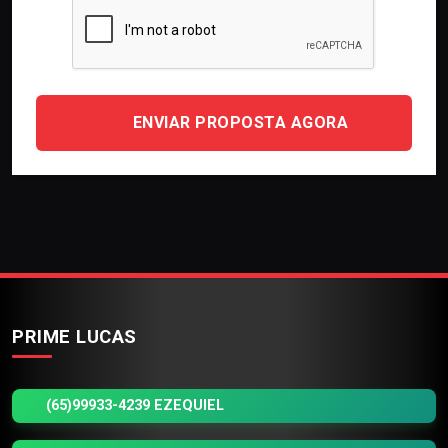
ENVIAR PROPOSTA AGORA
PRIME LUCAS
(65)99933-4239 EZEQUIEL