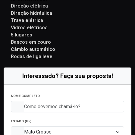
Direção elétrica
Direção hidráulica
Trava elétrica
Vidros elétricos
5 lugares
Bancos em couro
Câmbio automático
Rodas de liga leve
Interessado? Faça sua proposta!
NOME COMPLETO
ESTADO (UF)