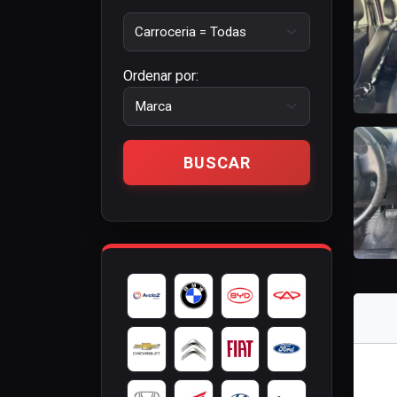
Ordenar por: