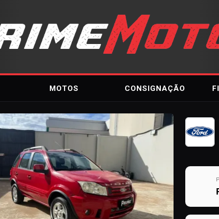
MOTOS
CONSIGNAÇÃO
F