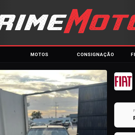
MOTOS
CONSIGNAÇÃO
F