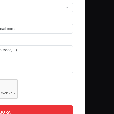
AGORA