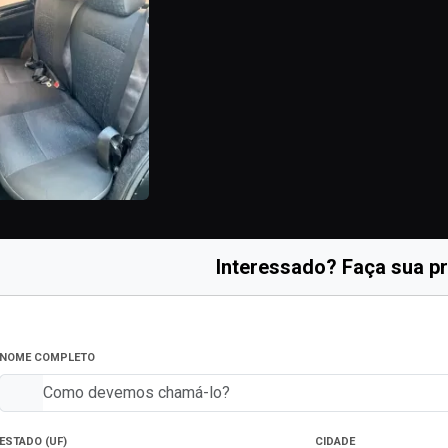
Interessado? Faça sua p
NOME COMPLETO
ESTADO (UF)
CIDADE