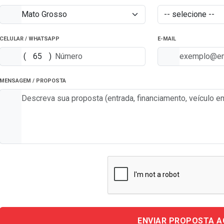
CELULAR / WHATSAPP
E-MAIL
(
)
MENSAGEM / PROPOSTA
ENVIAR PROPOSTA 