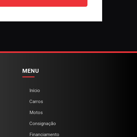
MENU
Início
Carros
Motos
Consignação
Financiamento