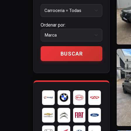
Ordenar por: