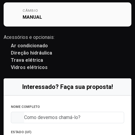
CÂMBIO
MANUAL
Acessórios e opcionais:
Ar condicionado
Direção hidráulica
Trava elétrica
Vidros elétricos
Interessado? Faça sua proposta!
NOME COMPLETO
ESTADO (UF)