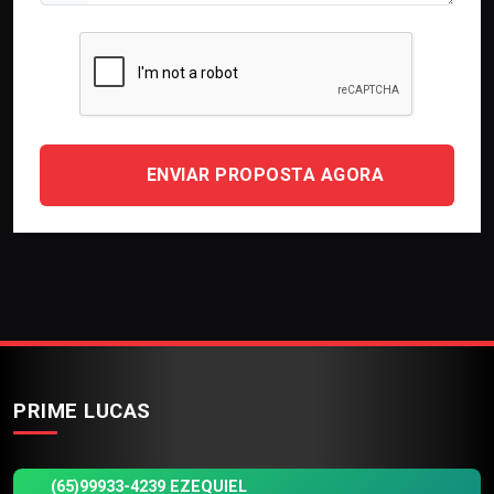
ENVIAR PROPOSTA AGORA
PRIME LUCAS
(65)99933-4239 EZEQUIEL