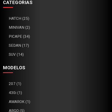
CATEGORIAS
HATCH (25)
MINIVAN (2)
PICAPE (34)
SEDAN (17)
SUV (14)
MODELOS
207 (1)
430i (1)
AMAROK (1)
ARGO (5)