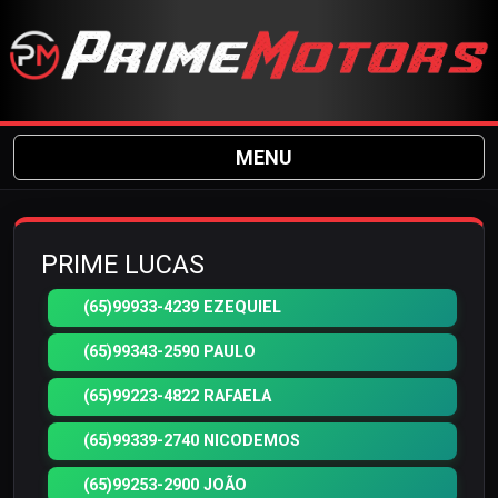
MENU
PRIME LUCAS
(65)99933-4239 EZEQUIEL
(65)99343-2590 PAULO
(65)99223-4822 RAFAELA
(65)99339-2740 NICODEMOS
(65)99253-2900 JOÃO