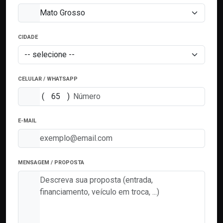
CIDADE
CELULAR / WHATSAPP
(
)
E-MAIL
MENSAGEM / PROPOSTA