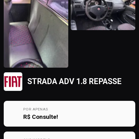
STRADA ADV 1.8 REPASSE
POR APENAS
R$
Consulte!