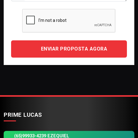
ENVIAR PROPOSTA AGORA
PRIME LUCAS
(65)99933-4239 EZEQUIEL