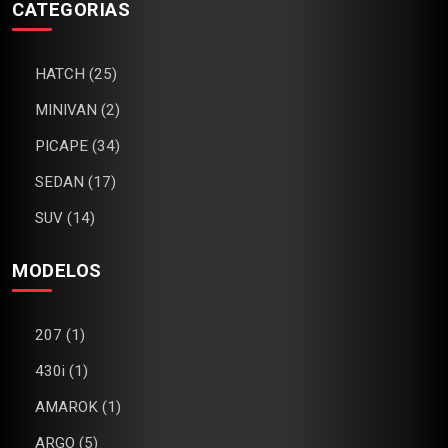
CATEGORIAS
HATCH (25)
MINIVAN (2)
PICAPE (34)
SEDAN (17)
SUV (14)
MODELOS
207 (1)
430i (1)
AMAROK (1)
ARGO (5)