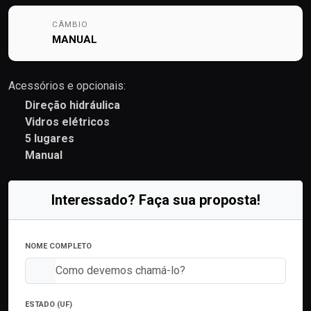
CÂMBIO
MANUAL
Acessórios e opcionais:
Direção hidráulica
Vidros elétricos
5 lugares
Manual
Interessado? Faça sua proposta!
NOME COMPLETO
ESTADO (UF)