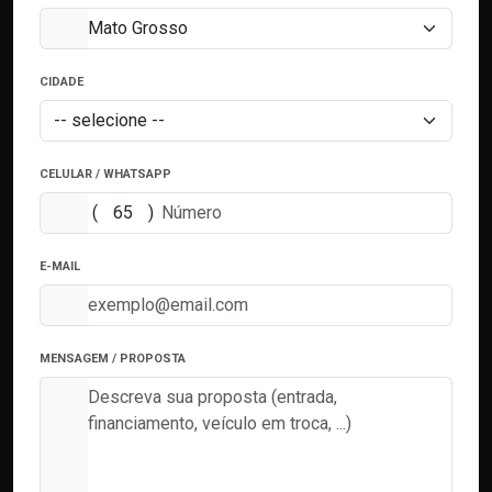
CIDADE
CELULAR / WHATSAPP
(
)
E-MAIL
MENSAGEM / PROPOSTA