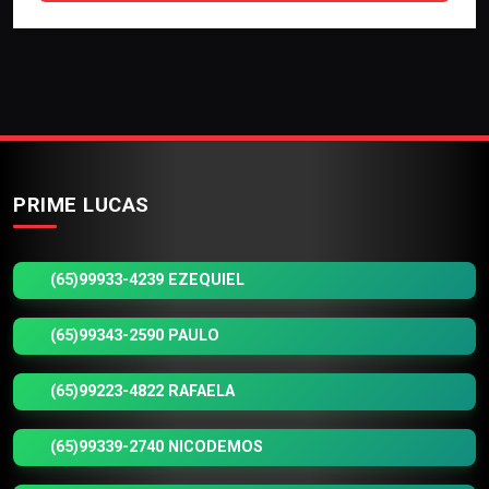
PRIME LUCAS
(65)99933-4239 EZEQUIEL
(65)99343-2590 PAULO
(65)99223-4822 RAFAELA
(65)99339-2740 NICODEMOS