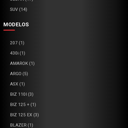
SUV (14)
MODELOS
207 (1)
430i (1)
AMAROK (1)
ARGO (5)
ASX (1)
BIZ 110I (3)
BIZ 125 + (1)
BIZ 125 EX (3)
BLAZER (1)