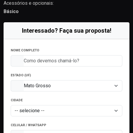
Acessórios e opcionais:
Básico
Interessado? Faça sua proposta!
NOME COMPLETO
ESTADO (UF)
CIDADE
CELULAR / WHATSAPP