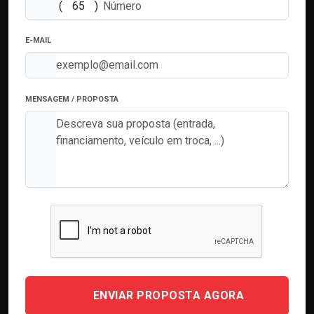
(
)
E-MAIL
MENSAGEM / PROPOSTA
ENVIAR PROPOSTA AGORA