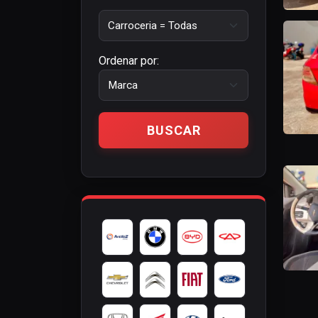
Ordenar por: