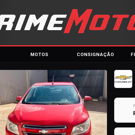
MOTOS
CONSIGNAÇÃO
F