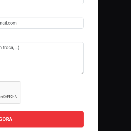
AGORA