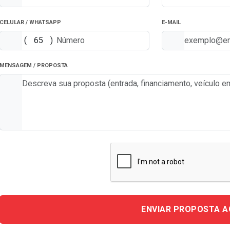
CELULAR / WHATSAPP
E-MAIL
(
)
MENSAGEM / PROPOSTA
ENVIAR PROPOSTA 