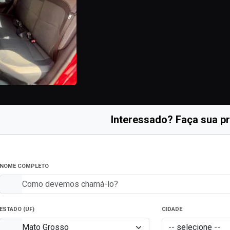
Interessado? Faça sua p
NOME COMPLETO
ESTADO (UF)
CIDADE