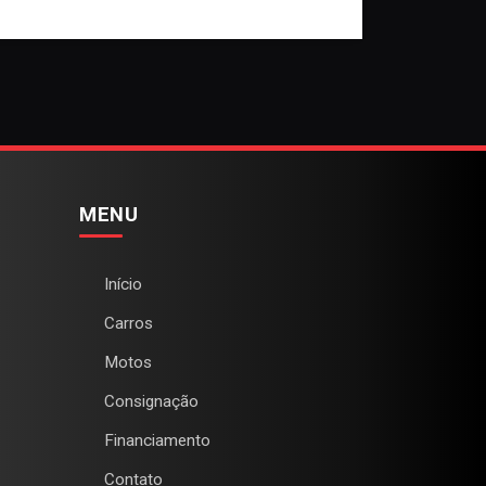
MENU
Início
Carros
Motos
Consignação
Financiamento
Contato