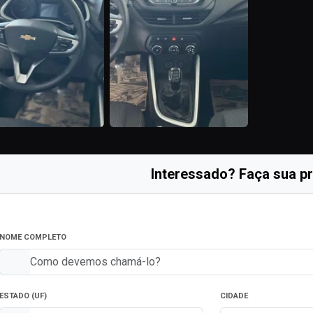
Interessado? Faça sua p
NOME COMPLETO
ESTADO (UF)
CIDADE