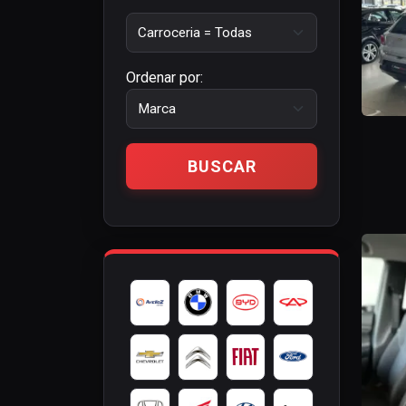
Ordenar por: