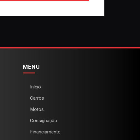
MENU
Início
Carros
Motos
Consignação
Financiamento