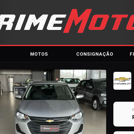
MOTOS
CONSIGNAÇÃO
F