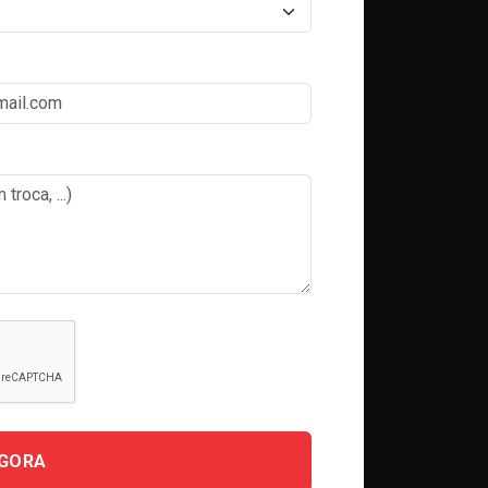
AGORA