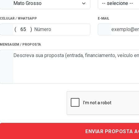
CELULAR / WHATSAPP
E-MAIL
(
)
MENSAGEM / PROPOSTA
ENVIAR PROPOSTA 