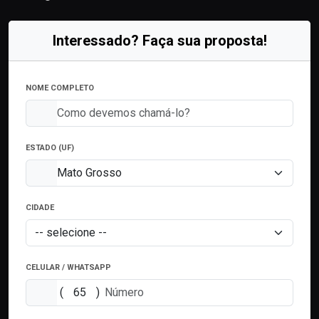
Interessado? Faça sua proposta!
NOME COMPLETO
ESTADO (UF)
CIDADE
CELULAR / WHATSAPP
(
)