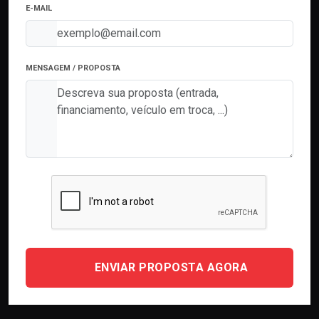
E-MAIL
MENSAGEM / PROPOSTA
ENVIAR PROPOSTA AGORA