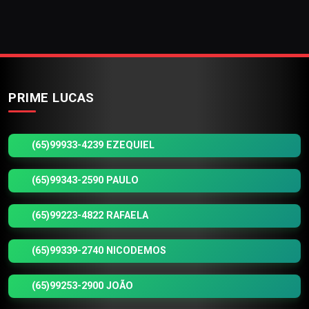
PRIME LUCAS
(65)99933-4239 EZEQUIEL
(65)99343-2590 PAULO
(65)99223-4822 RAFAELA
(65)99339-2740 NICODEMOS
(65)99253-2900 JOÃO