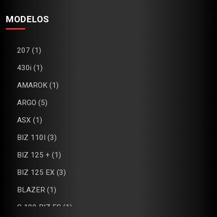
MODELOS
207 (1)
430i (1)
AMAROK (1)
ARGO (5)
ASX (1)
BIZ 110I (3)
BIZ 125 + (1)
BIZ 125 EX (3)
BLAZER (1)
C 100 BIZ ES (1)